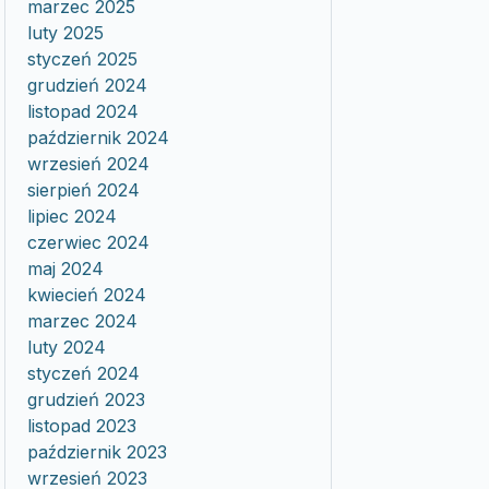
marzec 2025
luty 2025
styczeń 2025
grudzień 2024
listopad 2024
październik 2024
wrzesień 2024
sierpień 2024
lipiec 2024
czerwiec 2024
maj 2024
kwiecień 2024
marzec 2024
luty 2024
styczeń 2024
grudzień 2023
listopad 2023
październik 2023
wrzesień 2023