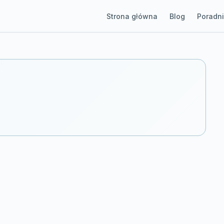
Strona główna
Blog
Poradni