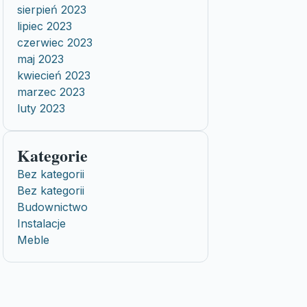
sierpień 2023
lipiec 2023
czerwiec 2023
maj 2023
kwiecień 2023
marzec 2023
luty 2023
Kategorie
Bez kategorii
Bez kategorii
Budownictwo
Instalacje
Meble