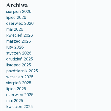
Archiwa
sierpień 2026
lipiec 2026
czerwiec 2026
maj 2026
kwiecień 2026
marzec 2026
luty 2026
styczeń 2026
grudzień 2025
listopad 2025
październik 2025
wrzesień 2025
sierpień 2025
lipiec 2025
czerwiec 2025
maj 2025
kwiecień 2025