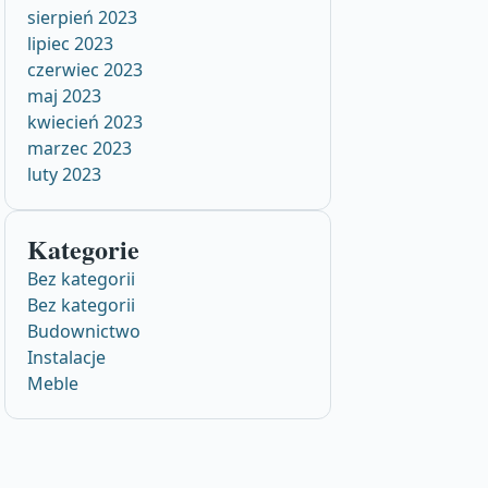
sierpień 2023
lipiec 2023
czerwiec 2023
maj 2023
kwiecień 2023
marzec 2023
luty 2023
Kategorie
Bez kategorii
Bez kategorii
Budownictwo
Instalacje
Meble