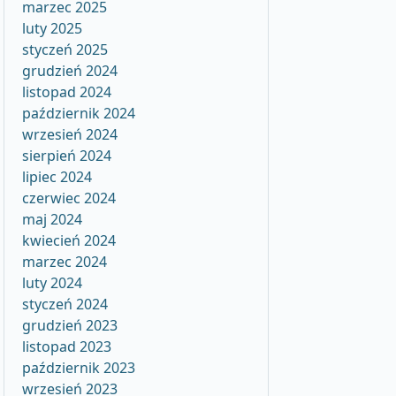
marzec 2025
luty 2025
styczeń 2025
grudzień 2024
listopad 2024
październik 2024
wrzesień 2024
sierpień 2024
lipiec 2024
czerwiec 2024
maj 2024
kwiecień 2024
marzec 2024
luty 2024
styczeń 2024
grudzień 2023
listopad 2023
październik 2023
wrzesień 2023