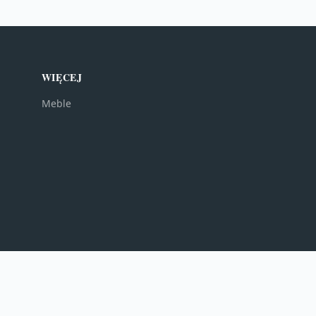
WIĘCEJ
Meble