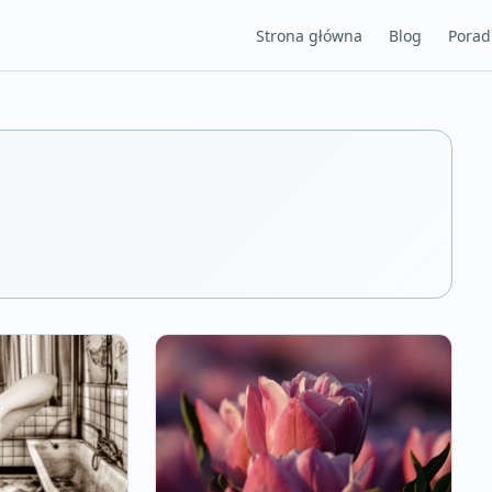
Strona główna
Blog
Porad