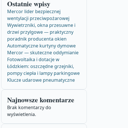
Ostatnie wpisy
Mercor lider bezpiecznej
wentylacji przeciwpożarowej
Wywietrzniki, okna przesuwne i
drzwi przylgowe — praktyczny
poradnik producenta okien
Automatyczne kurtyny dymowe
Mercor — skuteczne oddymianie
Fotowoltaika i dotacje w
Łódzkiem: oszczędne grzejniki,
pompy ciepła i lampy parkingowe
Klucze udarowe pneumatyczne
Najnowsze komentarze
Brak komentarzy do
wyświetlenia.