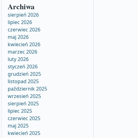
Archiwa
sierpień 2026
lipiec 2026
czerwiec 2026
maj 2026
kwiecień 2026
marzec 2026
luty 2026
styczeń 2026
grudzień 2025
listopad 2025
październik 2025
wrzesień 2025
sierpień 2025
lipiec 2025
czerwiec 2025
maj 2025
kwiecień 2025