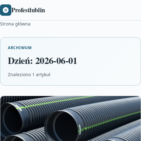
Profestlublin
Strona główna
ARCHIWUM
Dzień:
2026-06-01
Znaleziono 1 artykuł