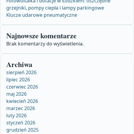
Fotowoltaika i dotacje w Łódzkiem: oszczędne
grzejniki, pompy ciepła i lampy parkingowe
Klucze udarowe pneumatyczne
Najnowsze komentarze
Brak komentarzy do wyświetlenia.
Archiwa
sierpień 2026
lipiec 2026
czerwiec 2026
maj 2026
kwiecień 2026
marzec 2026
luty 2026
styczeń 2026
grudzień 2025