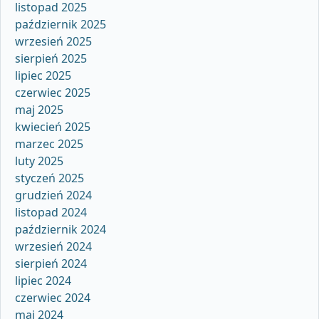
listopad 2025
październik 2025
wrzesień 2025
sierpień 2025
lipiec 2025
czerwiec 2025
maj 2025
kwiecień 2025
marzec 2025
luty 2025
styczeń 2025
grudzień 2024
listopad 2024
październik 2024
wrzesień 2024
sierpień 2024
lipiec 2024
czerwiec 2024
maj 2024