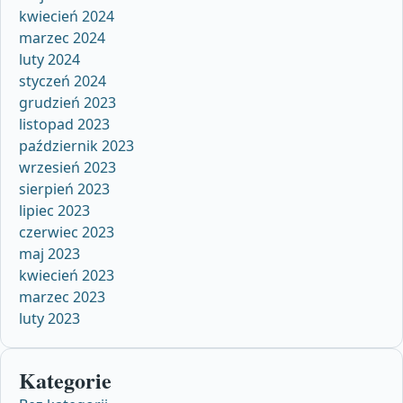
kwiecień 2024
marzec 2024
luty 2024
styczeń 2024
grudzień 2023
listopad 2023
październik 2023
wrzesień 2023
sierpień 2023
lipiec 2023
czerwiec 2023
maj 2023
kwiecień 2023
marzec 2023
luty 2023
Kategorie