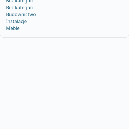
Bez kategorii
Bez kategorii
Budownictwo
Instalacje
Meble