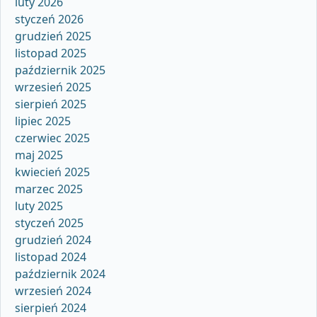
luty 2026
styczeń 2026
grudzień 2025
listopad 2025
październik 2025
wrzesień 2025
sierpień 2025
lipiec 2025
czerwiec 2025
maj 2025
kwiecień 2025
marzec 2025
luty 2025
styczeń 2025
grudzień 2024
listopad 2024
październik 2024
wrzesień 2024
sierpień 2024