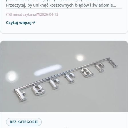
Przeczytaj, by uniknąć kosztownych błędów i świadomie
zaplanować prace budowlane.
3 minut czytania
2026-04-12
Czytaj więcej
BEZ KATEGORII