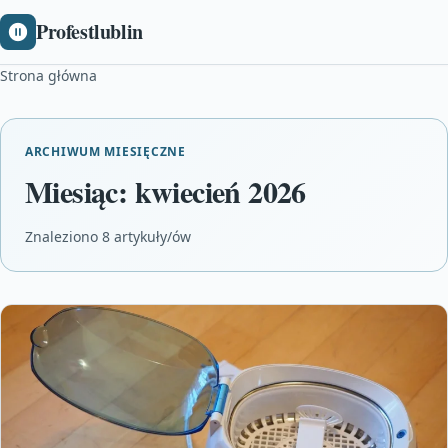
Profestlublin
Strona główna
ARCHIWUM MIESIĘCZNE
Miesiąc:
kwiecień 2026
Znaleziono 8 artykuły/ów