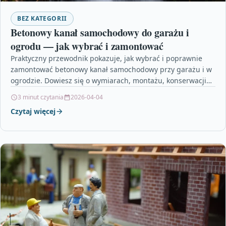
BEZ KATEGORII
Betonowy kanał samochodowy do garażu i
ogrodu — jak wybrać i zamontować
Praktyczny przewodnik pokazuje, jak wybrać i poprawnie
zamontować betonowy kanał samochodowy przy garażu i w
ogrodzie. Dowiesz się o wymiarach, montażu, konserwacji
oraz kosztach,…
3 minut czytania
2026-04-04
Czytaj więcej