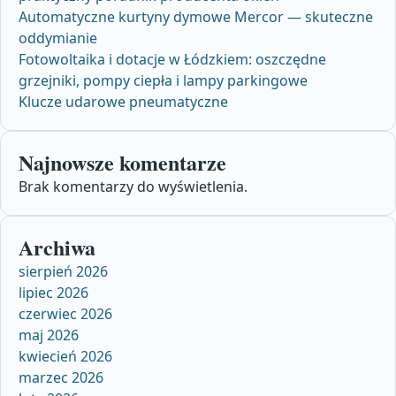
Automatyczne kurtyny dymowe Mercor — skuteczne
oddymianie
Fotowoltaika i dotacje w Łódzkiem: oszczędne
grzejniki, pompy ciepła i lampy parkingowe
Klucze udarowe pneumatyczne
Najnowsze komentarze
Brak komentarzy do wyświetlenia.
Archiwa
sierpień 2026
lipiec 2026
czerwiec 2026
maj 2026
kwiecień 2026
marzec 2026