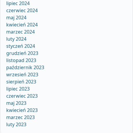
lipiec 2024
czerwiec 2024
maj 2024
kwiecień 2024
marzec 2024
luty 2024
styczeń 2024
grudzień 2023
listopad 2023
październik 2023
wrzesień 2023
sierpień 2023
lipiec 2023
czerwiec 2023
maj 2023
kwiecień 2023
marzec 2023
luty 2023